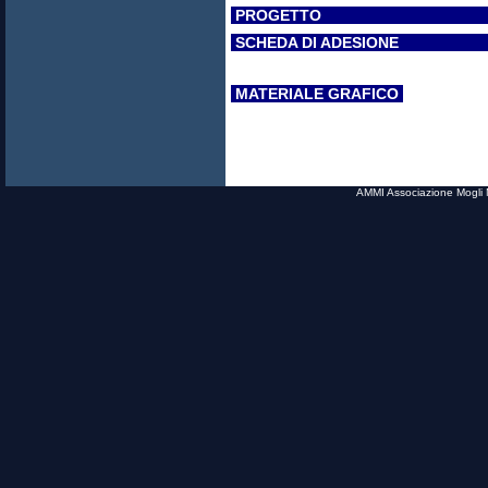
PROGE
SCHEDA DI A
MATERIALE GRAFICO
AMMI Associazione Mogli M