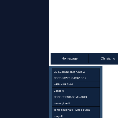
Homepage
Chi siamo
LE SEZIONI dalla A alla Z
CORONAVIRUS-COVID 19
WEBINAR AMMI
Concorsi
CONGRESSO-SEMINARIO
Interregionali
Tema nazionale - Linee guida
Progetti